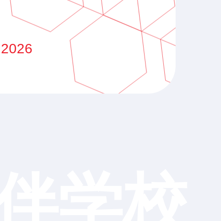
 2026
伴学校