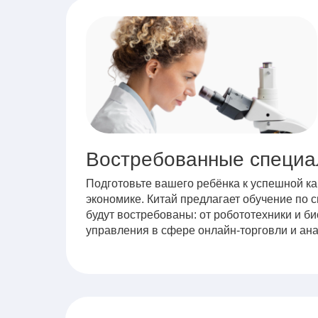
Востребованные специа
Подготовьте вашего ребёнка к успешной к
экономике. Китай предлагает обучение по 
будут востребованы: от робототехники и б
управления в сфере онлайн-торговли и ан