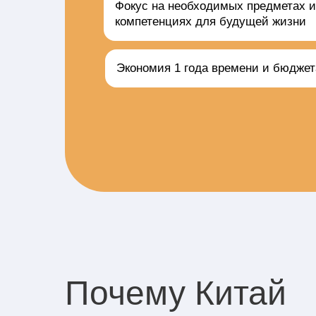
Фокус на необходимых предметах 
компетенциях для будущей жизни
Экономия 1 года времени и бюдже
Почему Китай