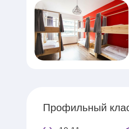
Профильный клас