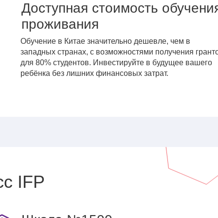
Доступная стоимость обучени
проживания
Обучение в Китае значительно дешевле, чем в
западных странах, с возможностями получения грант
для 80% студентов. Инвестируйте в будущее вашего
ребёнка без лишних финансовых затрат.
с IFP