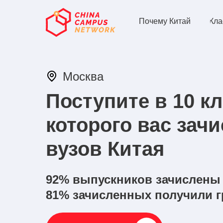
Почему Китай
Кла
Москва
Поступите в 10 кл
которого вас зачи
вузов Китая
92% выпускников зачислены
81% зачисленных получили 