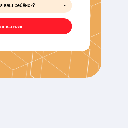
аписаться