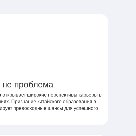
 не проблема
в открывает широкие перспективы карьеры в
ях. Признание китайского образования в
тирует превосходные шансы для успешного